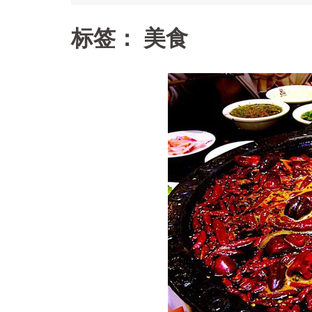
标签：
美食