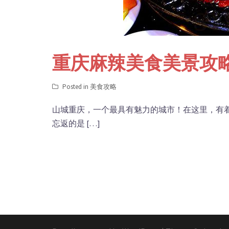
重庆麻辣美食美景攻
Posted in
美食攻略
山城重庆，一个最具有魅力的城市！在这里，有
忘返的是 […]