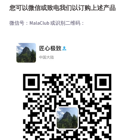
您可以微信或致电我们以订购上述产品
微信号：MalaClub 或识别二维码：