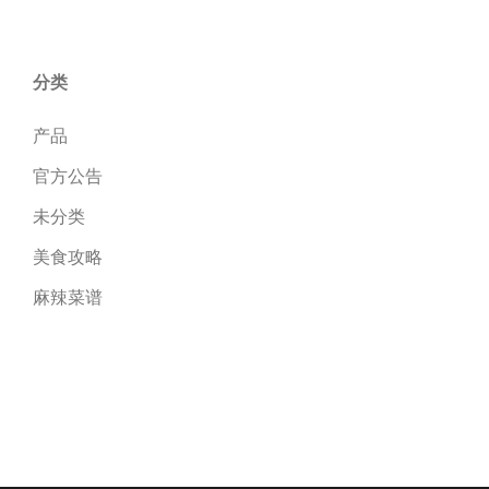
分类
产品
官方公告
未分类
美食攻略
麻辣菜谱