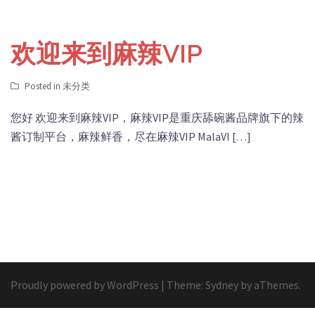
欢迎来到麻辣VIP
Posted in
未分类
您好 欢迎来到麻辣VIP，麻辣VIP是重庆舔碗酱品牌旗下的辣
酱订制平台，麻辣鲜香，尽在麻辣VIP MalaVI […]
Proudly powered by WordPress
|
Theme:
Sydney
by aThemes.