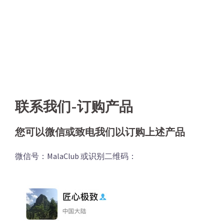
联系我们-订购产品
您可以微信或致电我们以订购上述产品
微信号：MalaClub 或识别二维码：