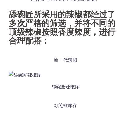
舔碗匠所采用的辣椒都经过了
多次严格的筛选，并将不同的
顶级辣椒按照香度辣度，进行
合理配搭：
新一代辣椒
舔碗匠辣椒库
灯笼椒库存